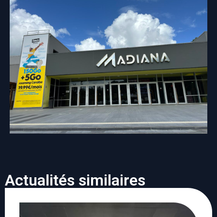
Actualités similaires