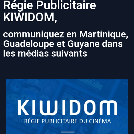
Régie Publicitaire
KIWIDOM,
communiquez en Martinique,
Guadeloupe et Guyane dans
les médias suivants