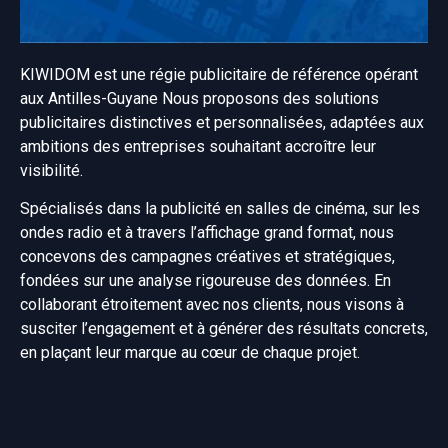
KIWIDOM est une régie publicitaire de référence opérant
aux Antilles-Guyane Nous proposons des solutions
publicitaires distinctives et personnalisées, adaptées aux
ambitions des entreprises souhaitant accroître leur
visibilité.
Spécialisés dans la publicité en salles de cinéma, sur les
ondes radio et à travers l’affichage grand format, nous
concevons des campagnes créatives et stratégiques,
fondées sur une analyse rigoureuse des données. En
collaborant étroitement avec nos clients, nous visons à
susciter l’engagement et à générer des résultats concrets,
en plaçant leur marque au cœur de chaque projet.