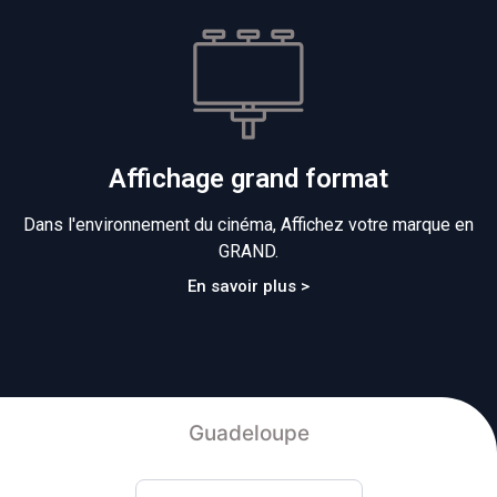
Affichage grand format
Dans l'environnement du cinéma, Affichez votre marque en
GRAND.
En savoir plus >
Guadeloupe