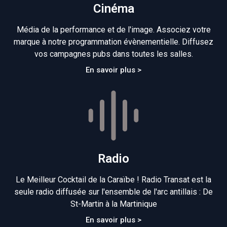
Cinéma
Média de la performance et de l'image. Associez votre
marque à notre programmation évènementielle. Diffusez
vos campagnes pubs dans toutes les salles.
En savoir plus >
Radio
Le Meilleur Cocktail de la Caraïbe ! Radio Transat est la
seule radio diffusée sur l'ensemble de l'arc antillais : De
St-Martin à la Martinique
En savoir plus >