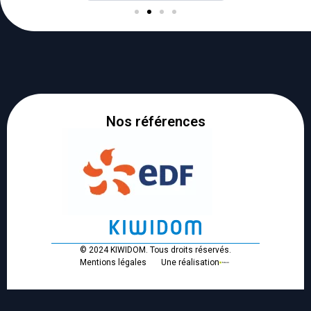
Nos références
© 2024 KIWIDOM. Tous droits réservés.
Mentions légales
Une réalisation