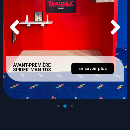
AVANT-PREMIÈRE
En savoir plus
SPIDER-MAN TDS