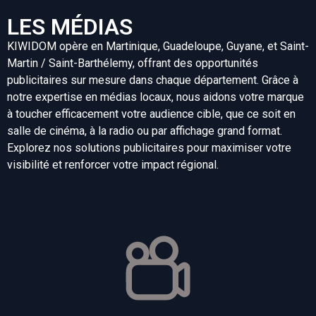
LES MÉDIAS
KIWIDOM opère en Martinique, Guadeloupe, Guyane, et Saint-
Martin / Saint-Barthélemy, offrant des opportunités
publicitaires sur mesure dans chaque département. Grâce à
notre expertise en médias locaux, nous aidons votre marque
à toucher efficacement votre audience cible, que ce soit en
salle de cinéma, à la radio ou par affichage grand format.
Explorez nos solutions publicitaires pour maximiser votre
visibilité et renforcer votre impact régional.