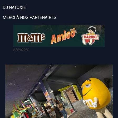
DJ NATOXIE
MERCI À NOS PARTENAIRES
Kiwidom