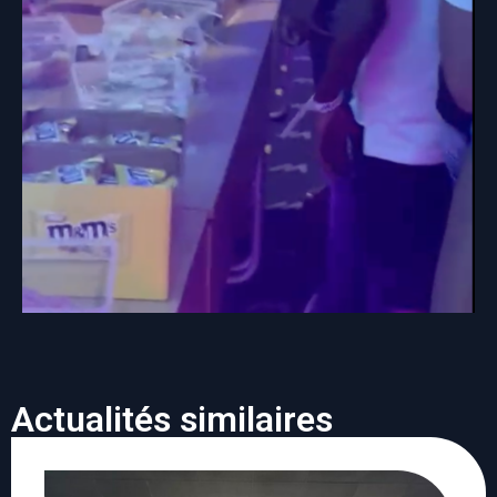
Actualités similaires