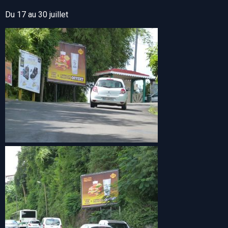
Du 17 au 30 juillet