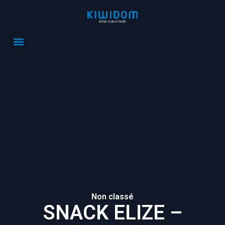
Non classé
SNACK ELIZE –