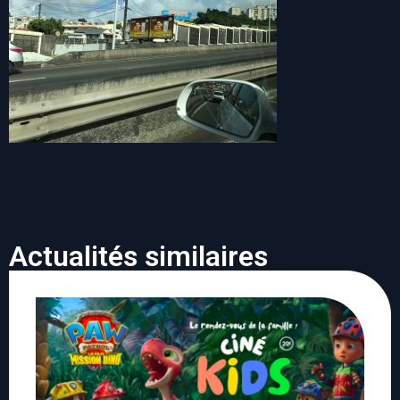
Actualités similaires