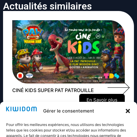
Actualités similaires
CINÉ KIDS SUPER PAT PATROUILLE
En Savoir plus
Gérer le consentement
Pour offrir les meilleures expériences, nous utilisons des technologies
telles que les cookies pour stocker et/ou accéder aux informations des
appareils. Le fait de consentir à ces technologies nous permettra de