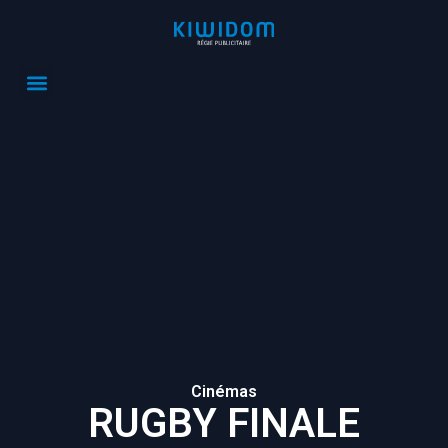
Cinémas
RUGBY FINALE