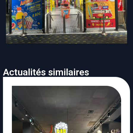
Actualités similaires