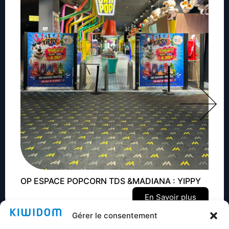
OP ESPACE POPCORN TDS &MADIANA : YIPPY
En Savoir plus
Gérer le consentement