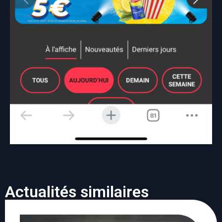
Actualités similaires