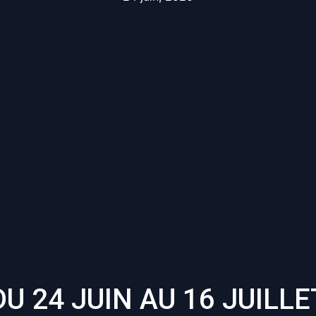
DU 24 JUIN AU 16 JUILLE