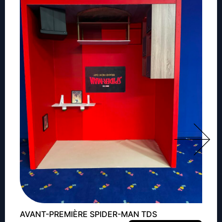
AVANT-PREMIÈRE SPIDER-MAN TDS