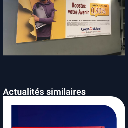
Actualités similaires