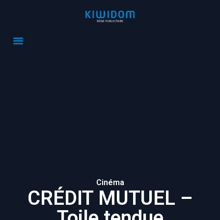
Cinéma
CRÉDIT MUTUEL –
Toile tendue