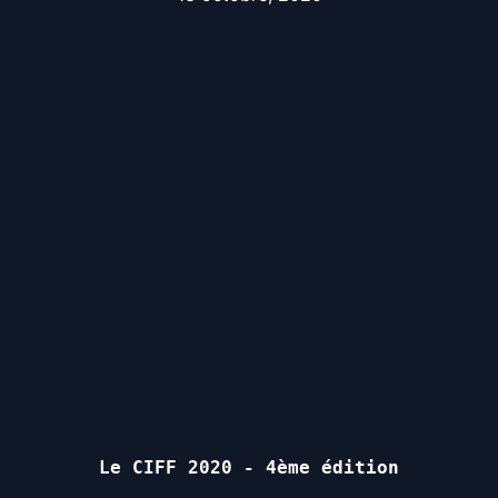
Le CIFF 2020 - 4ème édition