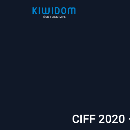
CIFF 2020 –