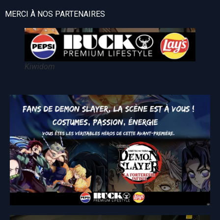
MERCI À NOS PARTENAIRES
Kiwidom