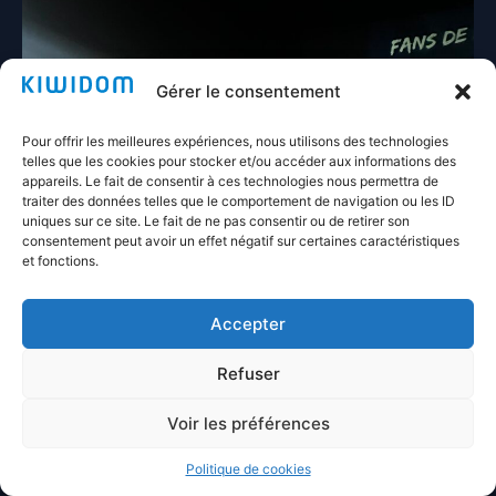
Gérer le consentement
Pour offrir les meilleures expériences, nous utilisons des technologies
telles que les cookies pour stocker et/ou accéder aux informations des
appareils. Le fait de consentir à ces technologies nous permettra de
traiter des données telles que le comportement de navigation ou les ID
uniques sur ce site. Le fait de ne pas consentir ou de retirer son
consentement peut avoir un effet négatif sur certaines caractéristiques
et fonctions.
Accepter
Refuser
Voir les préférences
Politique de cookies