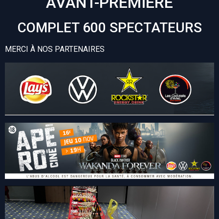
AVANT-PREMIÈRE
COMPLET 600 SPECTATEURS
MERCI À NOS PARTENAIRES