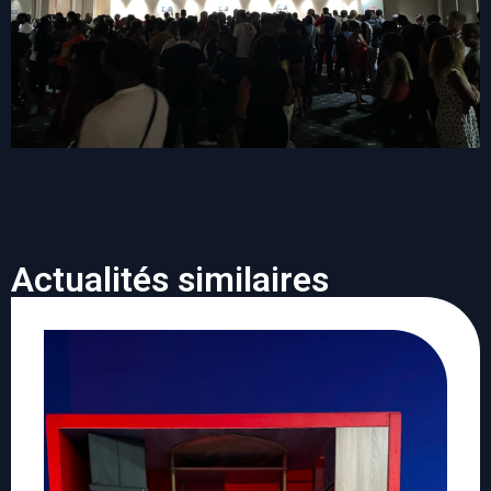
Actualités similaires