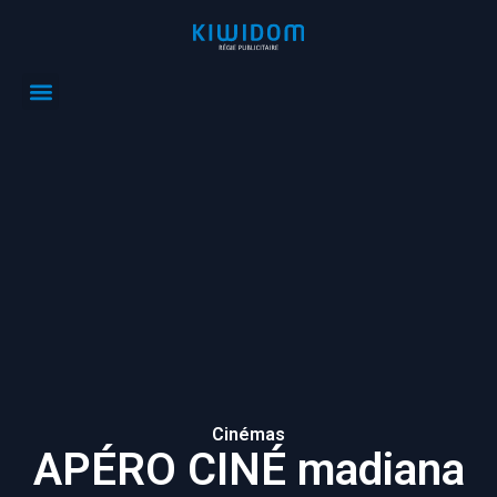
Cinémas
APÉRO CINÉ madiana