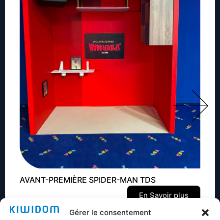
AVANT-PREMIÈRE SPIDER-MAN TDS
En Savoir plus
Gérer le consentement