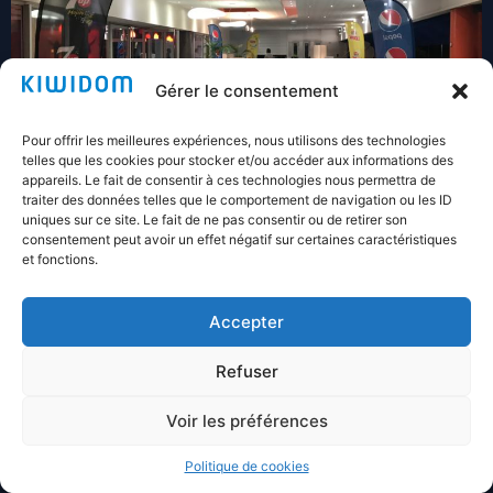
Gérer le consentement
Pour offrir les meilleures expériences, nous utilisons des technologies
telles que les cookies pour stocker et/ou accéder aux informations des
appareils. Le fait de consentir à ces technologies nous permettra de
traiter des données telles que le comportement de navigation ou les ID
uniques sur ce site. Le fait de ne pas consentir ou de retirer son
consentement peut avoir un effet négatif sur certaines caractéristiques
et fonctions.
Accepter
Actualités similaires
Refuser
Voir les préférences
Politique de cookies