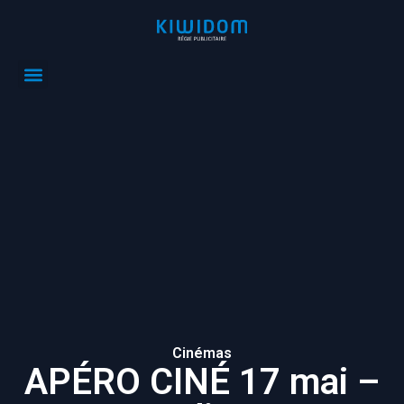
Cinémas
APÉRO CINÉ 17 mai –